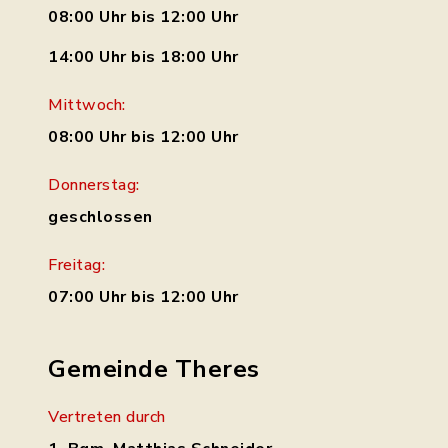
08:00 Uhr bis 12:00 Uhr
14:00 Uhr bis 18:00 Uhr
Mittwoch:
08:00 Uhr bis 12:00 Uhr
Donnerstag:
geschlossen
Freitag:
07:00 Uhr bis 12:00 Uhr
Gemeinde Theres
Vertreten durch