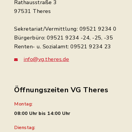
Rathausstraße 3
97531 Theres
Sekretariat/Vermittlung: 09521 9234 0
Bürgerbüro: 09521 9234 -24, -25, -35
Renten- u. Sozialamt: 09521 9234 23
info@vg.theres.de
Öffnungszeiten VG Theres
Montag:
08:00 Uhr bis 14:00 Uhr
Dienstag: