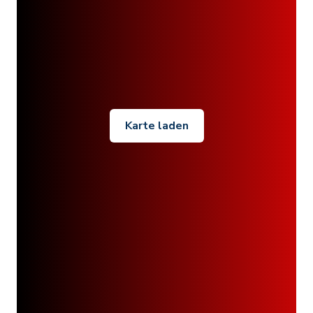
Karte laden