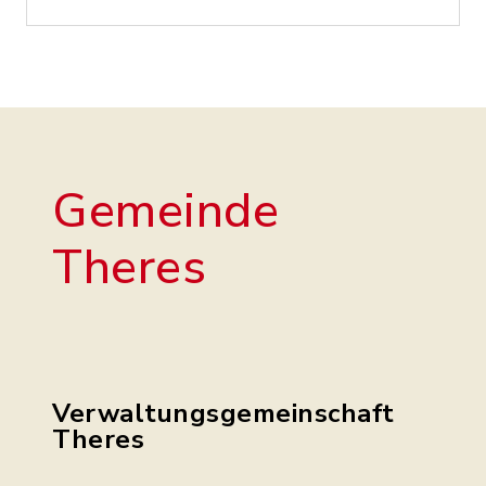
Gemeinde
Theres
Verwaltungsgemeinschaft
Theres