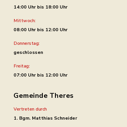
14:00 Uhr bis 18:00 Uhr
Mittwoch:
08:00 Uhr bis 12:00 Uhr
Donnerstag:
geschlossen
Freitag:
07:00 Uhr bis 12:00 Uhr
Gemeinde Theres
Vertreten durch
1. Bgm. Matthias Schneider