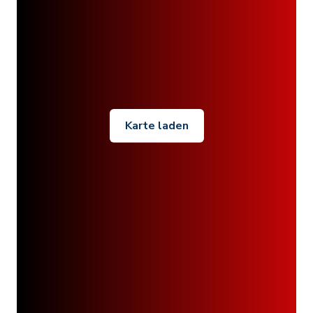
Karte laden