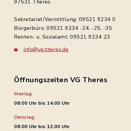
97531 Theres
Sekretariat/Vermittlung: 09521 9234 0
Bürgerbüro: 09521 9234 -24, -25, -35
Renten- u. Sozialamt: 09521 9234 23
info@vg.theres.de
Öffnungszeiten VG Theres
Montag:
08:00 Uhr bis 14:00 Uhr
Dienstag:
08:00 Uhr bis 12:00 Uhr