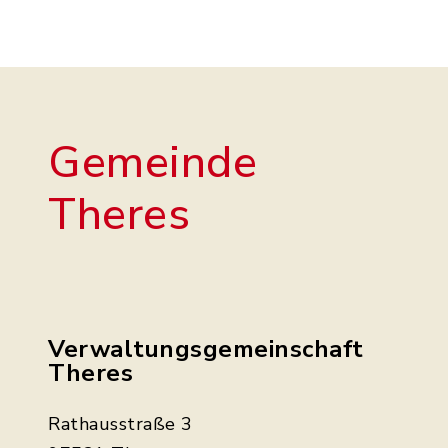
Gemeinde
Theres
Verwaltungsgemeinschaft
Theres
Rathausstraße 3