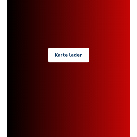
Karte laden