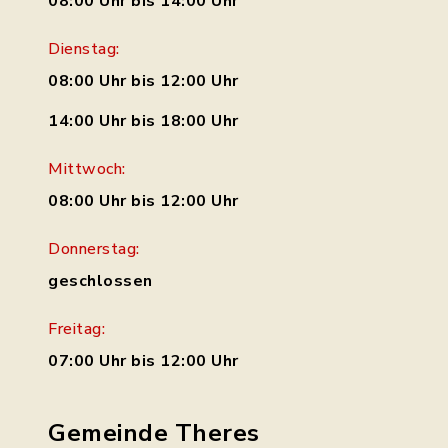
08:00 Uhr bis 14:00 Uhr
Dienstag:
08:00 Uhr bis 12:00 Uhr
14:00 Uhr bis 18:00 Uhr
Mittwoch:
08:00 Uhr bis 12:00 Uhr
Donnerstag:
geschlossen
Freitag:
07:00 Uhr bis 12:00 Uhr
Gemeinde Theres