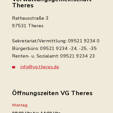
Theres
Rathausstraße 3
97531 Theres
Sekretariat/Vermittlung: 09521 9234 0
Bürgerbüro: 09521 9234 -24, -25, -35
Renten- u. Sozialamt: 09521 9234 23
info@vg.theres.de
Öffnungszeiten VG Theres
Montag: