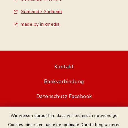
Gemeinde Gädheim
made by inixmedia
Kontakt
Bankverbindung
Datenschutz Facebook
Barrierefreiheit
Wir weisen darauf hin, dass wir technisch notwendige
Cookies einsetzen, um eine optimale Darstellung unserer
Datenschutz