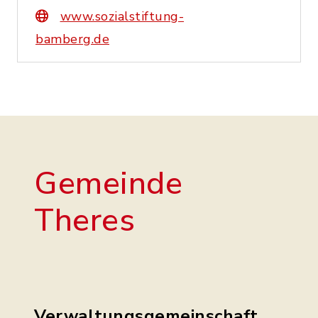
www.sozialstiftung-
bamberg.de
Gemeinde
Theres
Verwaltungsgemeinschaft