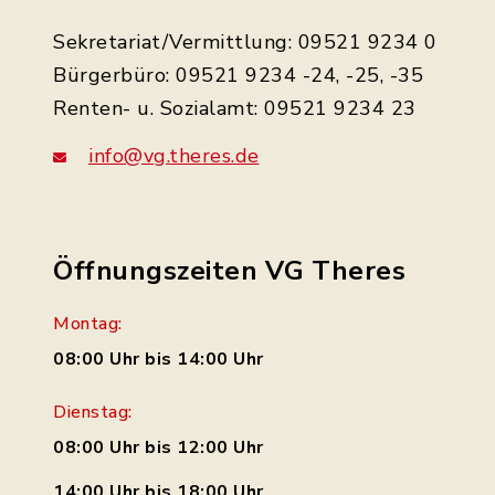
Sekretariat/Vermittlung: 09521 9234 0
Bürgerbüro: 09521 9234 -24, -25, -35
Renten- u. Sozialamt: 09521 9234 23
info@vg.theres.de
Öffnungszeiten VG Theres
Montag:
08:00 Uhr bis 14:00 Uhr
Dienstag:
08:00 Uhr bis 12:00 Uhr
14:00 Uhr bis 18:00 Uhr