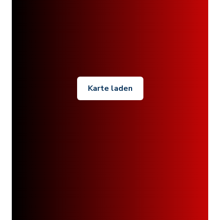
Karte laden