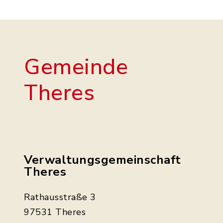
Gemeinde
Theres
Verwaltungsgemeinschaft
Theres
Rathausstraße 3
97531 Theres