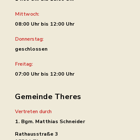
Mittwoch:
08:00 Uhr bis 12:00 Uhr
Donnerstag:
geschlossen
Freitag:
07:00 Uhr bis 12:00 Uhr
Gemeinde Theres
Vertreten durch
1. Bgm. Matthias Schneider
Rathausstraße 3