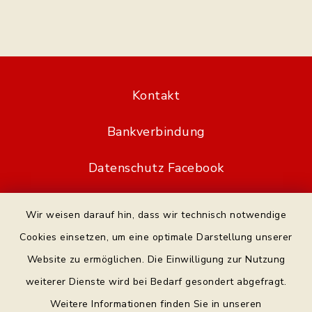
Kontakt
Bankverbindung
Datenschutz Facebook
Barrierefreiheit
Wir weisen darauf hin, dass wir technisch notwendige
Cookies einsetzen, um eine optimale Darstellung unserer
Datenschutz
Website zu ermöglichen. Die Einwilligung zur Nutzung
Impressum
weiterer Dienste wird bei Bedarf gesondert abgefragt.
Weitere Informationen finden Sie in unseren