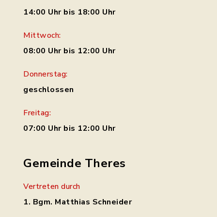
14:00 Uhr bis 18:00 Uhr
Mittwoch:
08:00 Uhr bis 12:00 Uhr
Donnerstag:
geschlossen
Freitag:
07:00 Uhr bis 12:00 Uhr
Gemeinde Theres
Vertreten durch
1. Bgm. Matthias Schneider