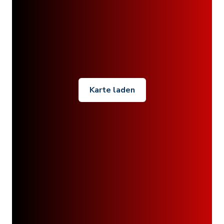
Karte laden