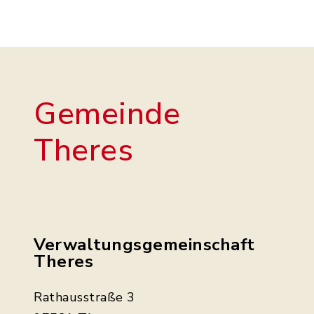
Gemeinde
Theres
Verwaltungsgemeinschaft
Theres
Rathausstraße 3