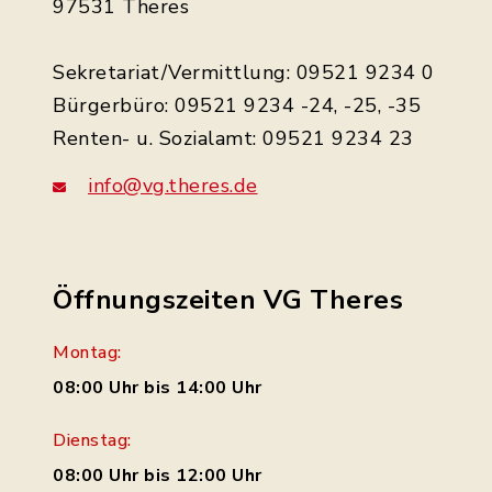
97531 Theres
Sekretariat/Vermittlung: 09521 9234 0
Bürgerbüro: 09521 9234 -24, -25, -35
Renten- u. Sozialamt: 09521 9234 23
info@vg.theres.de
Öffnungszeiten VG Theres
Montag:
08:00 Uhr bis 14:00 Uhr
Dienstag:
08:00 Uhr bis 12:00 Uhr