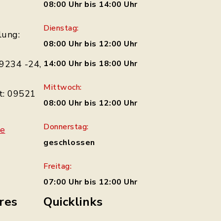
08:00 Uhr bis 14:00 Uhr
Dienstag:
lung:
08:00 Uhr bis 12:00 Uhr
9234 -24,
14:00 Uhr bis 18:00 Uhr
Mittwoch:
t: 09521
08:00 Uhr bis 12:00 Uhr
Donnerstag:
de
geschlossen
Freitag:
07:00 Uhr bis 12:00 Uhr
res
Quicklinks