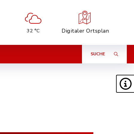
Digitaler Ortsplan
32 °C
SUCHE