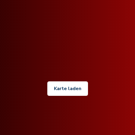
Karte laden