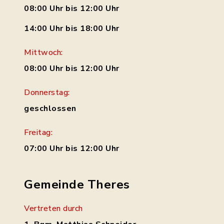
08:00 Uhr bis 12:00 Uhr
14:00 Uhr bis 18:00 Uhr
Mittwoch:
08:00 Uhr bis 12:00 Uhr
Donnerstag:
geschlossen
Freitag:
07:00 Uhr bis 12:00 Uhr
Gemeinde Theres
Vertreten durch