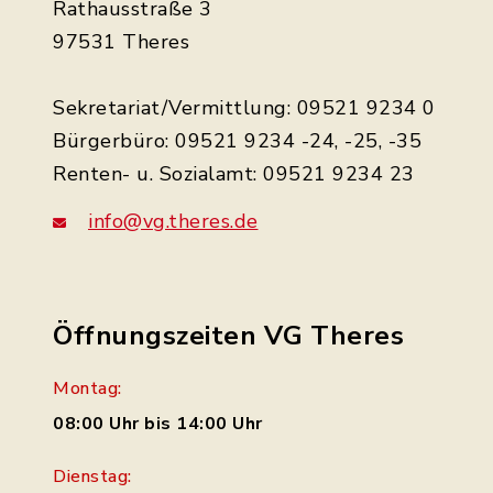
Rathausstraße 3
97531 Theres
Sekretariat/Vermittlung: 09521 9234 0
Bürgerbüro: 09521 9234 -24, -25, -35
Renten- u. Sozialamt: 09521 9234 23
info@vg.theres.de
Öffnungszeiten VG Theres
Montag:
08:00 Uhr bis 14:00 Uhr
Dienstag: