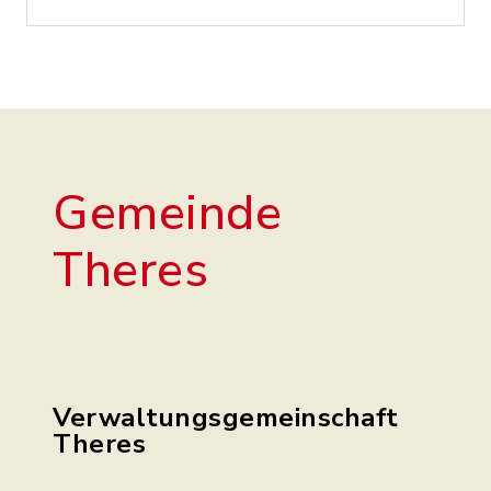
Gemeinde
Theres
Verwaltungsgemeinschaft
Theres