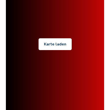
Karte laden