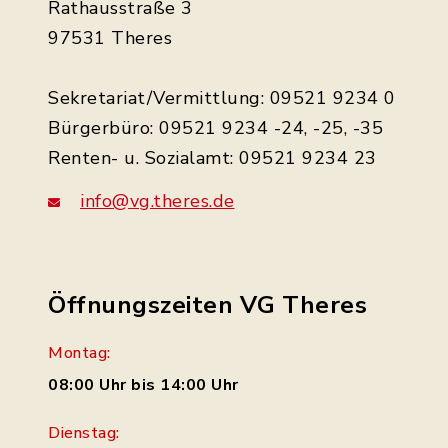
Rathausstraße 3
97531 Theres
Sekretariat/Vermittlung: 09521 9234 0
Bürgerbüro: 09521 9234 -24, -25, -35
Renten- u. Sozialamt: 09521 9234 23
info@vg.theres.de
Öffnungszeiten VG Theres
Montag:
08:00 Uhr bis 14:00 Uhr
Dienstag: