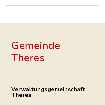
Gemeinde
Theres
Verwaltungsgemeinschaft
Theres