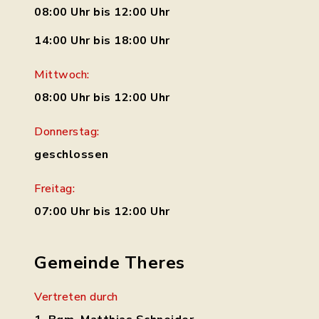
08:00 Uhr bis 12:00 Uhr
14:00 Uhr bis 18:00 Uhr
Mittwoch:
08:00 Uhr bis 12:00 Uhr
Donnerstag:
geschlossen
Freitag:
07:00 Uhr bis 12:00 Uhr
Gemeinde Theres
Vertreten durch