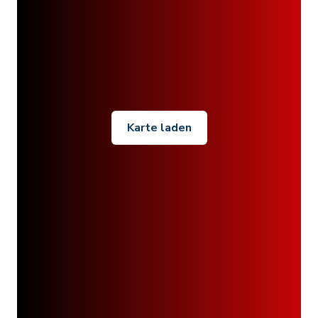
Karte laden