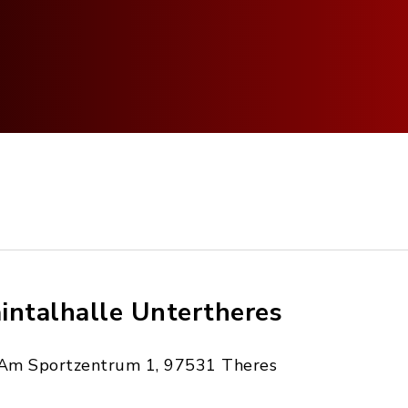
intalhalle Untertheres
Am Sportzentrum 1, 97531 Theres