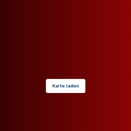
Karte laden