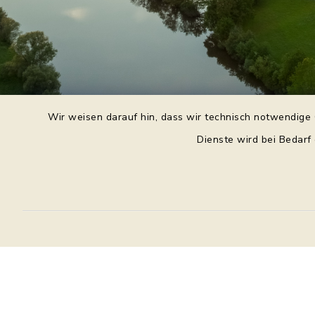
Wir weisen darauf hin, dass wir technisch notwendige 
Dienste wird bei Bedarf
Daniel Purkert