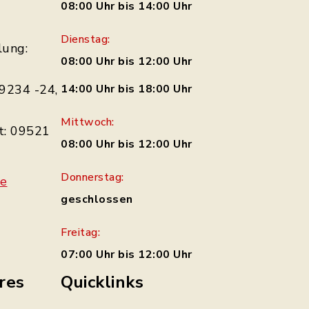
08:00 Uhr bis 14:00 Uhr
Dienstag:
lung:
08:00 Uhr bis 12:00 Uhr
9234 -24,
14:00 Uhr bis 18:00 Uhr
Mittwoch:
t: 09521
08:00 Uhr bis 12:00 Uhr
Donnerstag:
de
geschlossen
Freitag:
07:00 Uhr bis 12:00 Uhr
res
Quicklinks