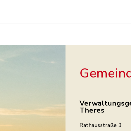
Gemeind
Verwaltungsg
Theres
Rathausstraße 3