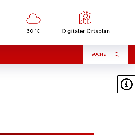
Digitaler Ortsplan
30 °C
SUCHE