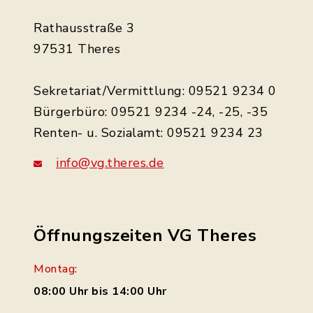
Rathausstraße 3
97531 Theres
Sekretariat/Vermittlung: 09521 9234 0
Bürgerbüro: 09521 9234 -24, -25, -35
Renten- u. Sozialamt: 09521 9234 23
info@vg.theres.de
Öffnungszeiten VG Theres
Montag:
08:00 Uhr bis 14:00 Uhr