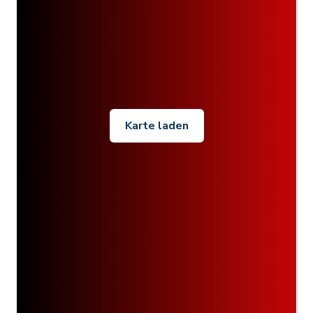
Karte laden