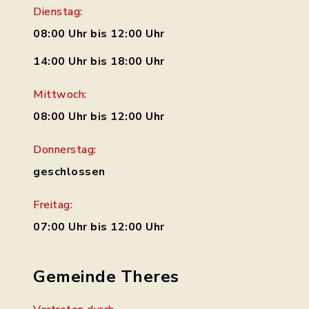
Dienstag:
08:00 Uhr bis 12:00 Uhr
14:00 Uhr bis 18:00 Uhr
Mittwoch:
08:00 Uhr bis 12:00 Uhr
Donnerstag:
geschlossen
Freitag:
07:00 Uhr bis 12:00 Uhr
Gemeinde Theres