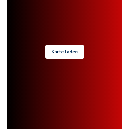
Karte laden