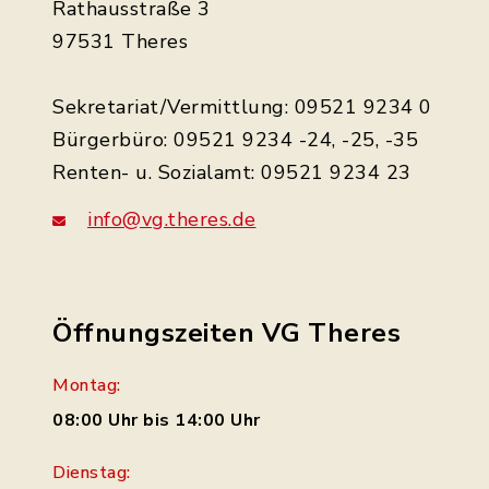
Rathausstraße 3
97531 Theres
Sekretariat/Vermittlung: 09521 9234 0
Bürgerbüro: 09521 9234 -24, -25, -35
Renten- u. Sozialamt: 09521 9234 23
info@vg.theres.de
Öffnungszeiten VG Theres
Montag:
08:00 Uhr bis 14:00 Uhr
Dienstag: