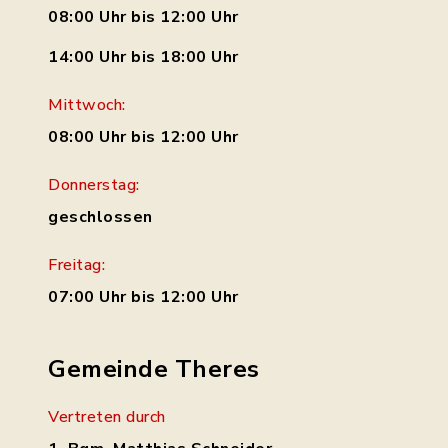
08:00 Uhr bis 12:00 Uhr
14:00 Uhr bis 18:00 Uhr
Mittwoch:
08:00 Uhr bis 12:00 Uhr
Donnerstag:
geschlossen
Freitag:
07:00 Uhr bis 12:00 Uhr
Gemeinde Theres
Vertreten durch