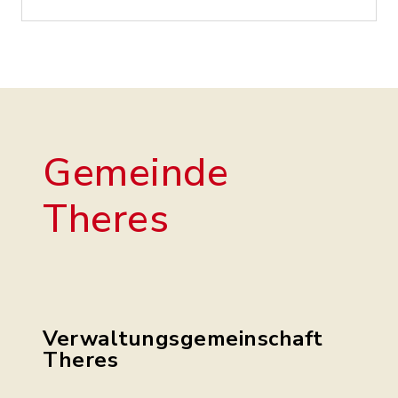
Gemeinde
Theres
Verwaltungsgemeinschaft
Theres