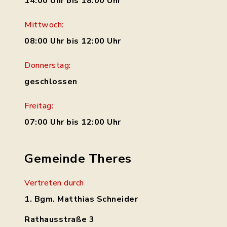
14:00 Uhr bis 18:00 Uhr
Mittwoch:
08:00 Uhr bis 12:00 Uhr
Donnerstag:
geschlossen
Freitag:
07:00 Uhr bis 12:00 Uhr
Gemeinde Theres
Vertreten durch
1. Bgm. Matthias Schneider
Rathausstraße 3