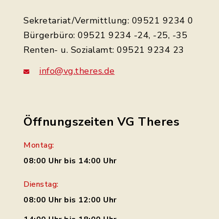
Sekretariat/Vermittlung: 09521 9234 0
Bürgerbüro: 09521 9234 -24, -25, -35
Renten- u. Sozialamt: 09521 9234 23
info@vg.theres.de
Öffnungszeiten VG Theres
Montag:
08:00 Uhr bis 14:00 Uhr
Dienstag:
08:00 Uhr bis 12:00 Uhr