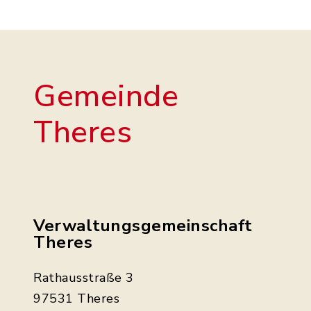
Gemeinde
Theres
Verwaltungsgemeinschaft
Theres
Rathausstraße 3
97531 Theres