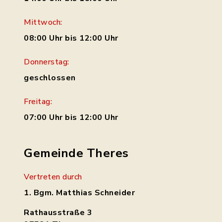
Mittwoch:
08:00 Uhr bis 12:00 Uhr
Donnerstag:
geschlossen
Freitag:
07:00 Uhr bis 12:00 Uhr
Gemeinde Theres
Vertreten durch
1. Bgm. Matthias Schneider
Rathausstraße 3