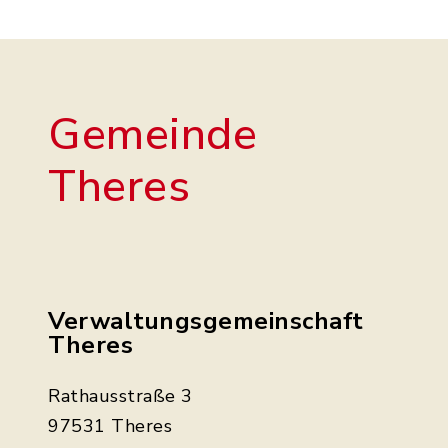
Gemeinde
Theres
Verwaltungsgemeinschaft
Theres
Rathausstraße 3
97531 Theres