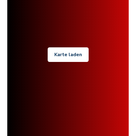
Karte laden