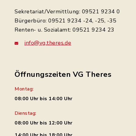
Sekretariat/Vermittlung: 09521 9234 0
Bürgerbüro: 09521 9234 -24, -25, -35
Renten- u. Sozialamt: 09521 9234 23
info@vg.theres.de
Öffnungszeiten VG Theres
Montag:
08:00 Uhr bis 14:00 Uhr
Dienstag:
08:00 Uhr bis 12:00 Uhr
14:00 Uhr bis 18:00 Uhr