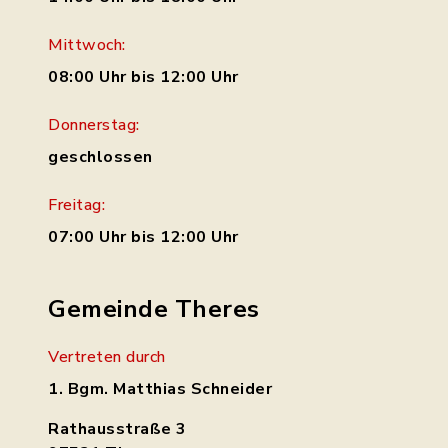
Mittwoch:
08:00 Uhr bis 12:00 Uhr
Donnerstag:
geschlossen
Freitag:
07:00 Uhr bis 12:00 Uhr
Gemeinde Theres
Vertreten durch
1. Bgm. Matthias Schneider
Rathausstraße 3