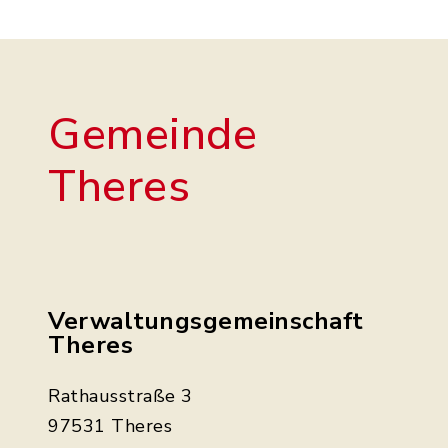
Gemeinde
Theres
Verwaltungsgemeinschaft
Theres
Rathausstraße 3
97531 Theres