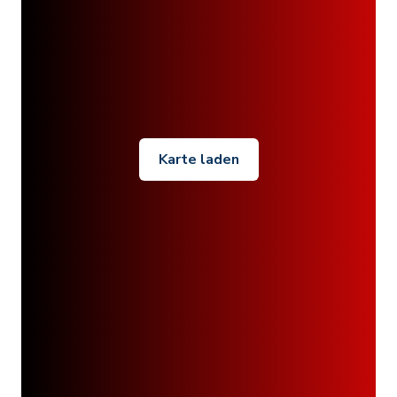
Karte laden