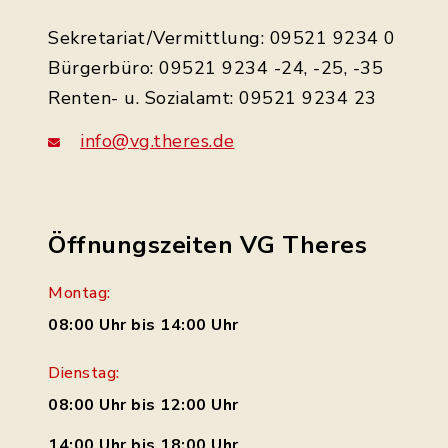
Sekretariat/Vermittlung: 09521 9234 0
Bürgerbüro: 09521 9234 -24, -25, -35
Renten- u. Sozialamt: 09521 9234 23
info@vg.theres.de
Öffnungszeiten VG Theres
Montag:
08:00 Uhr bis 14:00 Uhr
Dienstag:
08:00 Uhr bis 12:00 Uhr
14:00 Uhr bis 18:00 Uhr