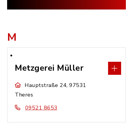
M
Metzgerei Müller
Hauptstraße 24, 97531
Theres
09521 8653